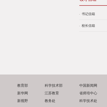
书记信箱
校长信箱
教育部
科学技术部
中国新闻网
新华网
江苏教育
省师培中心
新视野
教务处
科学技术处