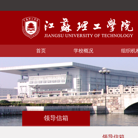
首页
学校概况
组织机
领导信箱
领导信箱