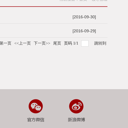
[2016-09-30]
[2016-09-29]
第一页
<<上一页
下一页>>
尾页
页码
1
/
1
跳转到