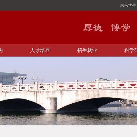
未来学生
构
人才培养
招生就业
科学