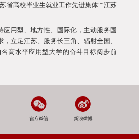
江苏省高校毕业生就业工作先进集体”“江苏
坚持应用型、地方性、国际化，主动服务国
求，立足江苏、服务长三角、辐射全国、
知名高水平应用型大学的奋斗目标阔步前