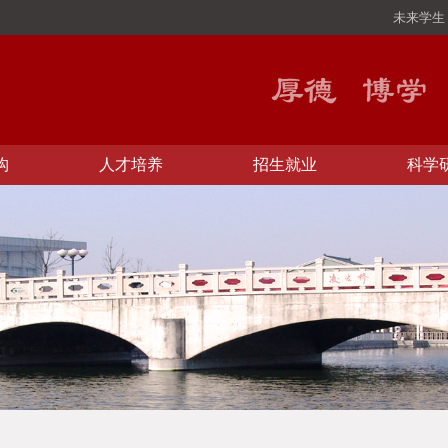
未来学生
构
人才培养
招生就业
科学