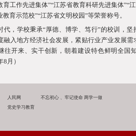
教育工作先进集体”“江苏省教育科研先进集体”“
业教育示范校”“江苏省文明校园”等荣誉称号。
时代，学校秉承“厚德、博学、笃行”的校训，
度融入地方经济社会发展，紧贴行业产业发展需
继往开来、实干创新，朝着建设特色鲜明全国
年
8
月）
人民网
不忘初心 、牢记使命 两学一做
党史学习教育