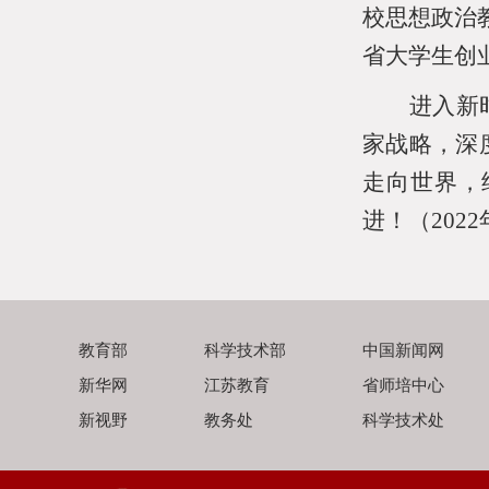
校思想政治
省大学生创
进入新
家战略，深
走向世界，
进！（
2022
教育部
科学技术部
中国新闻网
新华网
江苏教育
省师培中心
新视野
教务处
科学技术处