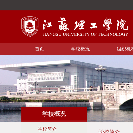
首页
学校概况
组织机
学校概况
学校简介
学校简介