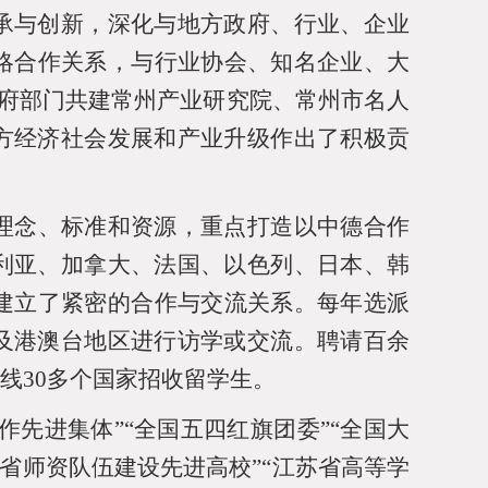
承与创新，深化与地方政府、行业、企业
略合作关系，与行业协会、知名企业、大
府部门共建常州产业研究院、常州市名人
方经济社会发展和产业升级作出了积极贡
理念、标准和资源，重点打造以中德合作
利亚、加拿大、法国、以色列、日本、韩
建立了紧密的合作与交流关系。每年选派
及港澳台地区进行访学或交流。聘请百余
沿线
30
多个国家招收留学生。
作先进集体”“全国五四红旗团委”“全国大
苏省师资队伍建设先进高校”“江苏省高等学