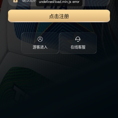
undefined/load.min.js error
点击注册
游客进入
在线客服