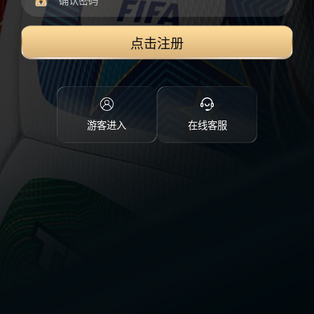
点击注册
游客进入
在线客服