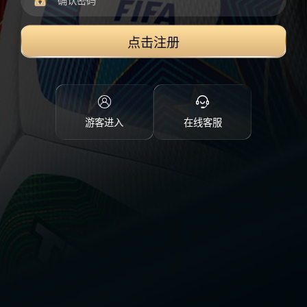
点击注册
游客进入
在线客服